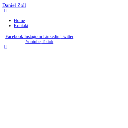
Daniel Zoll
Home
Kontakt
Facebook
Instagram
Linkedin
Twitter
Youtube
Tiktok