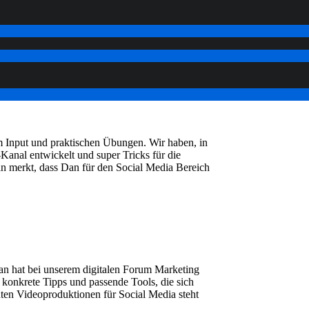
 Input und praktischen Übungen. Wir haben, in
anal entwickelt und super Tricks für die
 merkt, dass Dan für den Social Media Bereich
 Dan hat bei unserem digitalen Forum Marketing
 konkrete Tipps und passende Tools, die sich
ten Videoproduktionen für Social Media steht