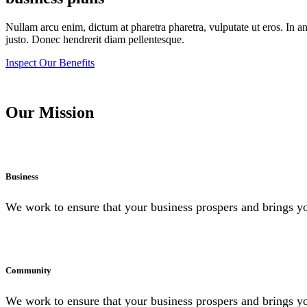
Nullam arcu enim, dictum at pharetra pharetra, vulputate ut eros. In ante 
justo. Donec hendrerit diam pellentesque.
Inspect Our Benefits
Our Mission
Business
We work to ensure that your business prospers and brings you
Community
We work to ensure that your business prospers and brings you