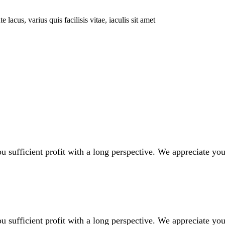
lacus, varius quis facilisis vitae, iaculis sit amet
 sufficient profit with a long perspective. We appreciate your
 sufficient profit with a long perspective. We appreciate your