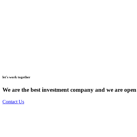
let's work together
We are the best investment company and we are open 
Contact Us