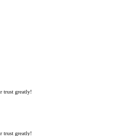
 trust greatly!
 trust greatly!