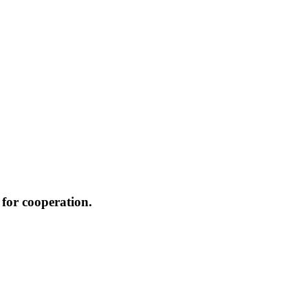
for cooperation.