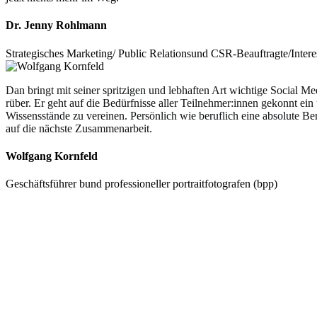
Dr. Jenny Rohlmann
Strategisches Marketing/ Public Relationsund CSR-Beauftragte/Inter
Dan bringt mit seiner spritzigen und lebhaften Art wichtige Social 
rüber. Er geht auf die Bedürfnisse aller Teilnehmer:innen gekonnt ein 
Wissensstände zu vereinen. Persönlich wie beruflich eine absolute Be
auf die nächste Zusammenarbeit.
Wolfgang Kornfeld
Geschäftsführer bund professioneller portraitfotografen (bpp)