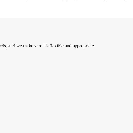
eds, and we make sure it's flexible and appropriate.