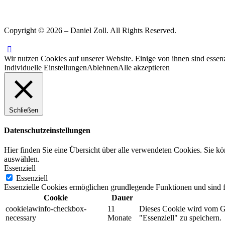
Copyright © 2026 – Daniel Zoll. All Rights Reserved.
Wir nutzen Cookies auf unserer Website. Einige von ihnen sind essenz
Individuelle Einstellungen
Ablehnen
Alle akzeptieren
Schließen
Datenschutzeinstellungen
Hier finden Sie eine Übersicht über alle verwendeten Cookies. Sie k
auswählen.
Essenziell
Essenziell
Essenzielle Cookies ermöglichen grundlegende Funktionen und sind fü
Cookie
Dauer
cookielawinfo-checkbox-
11
Dieses Cookie wird vom G
necessary
Monate
"Essenziell" zu speichern.