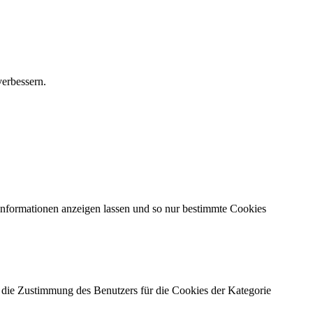
verbessern.
 Informationen anzeigen lassen und so nur bestimmte Cookies
ie Zustimmung des Benutzers für die Cookies der Kategorie