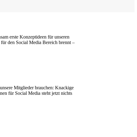
sam erste Konzeptideen für unseren
für den Social Media Bereich brennt –
s unsere Mitglieder brauchen: Knackige
n für Social Media steht jetzt nichts