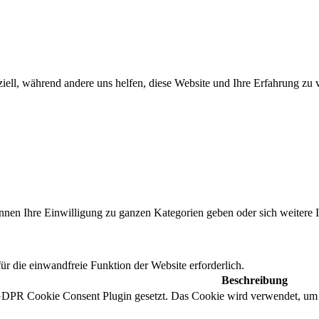
iell, während andere uns helfen, diese Website und Ihre Erfahrung zu 
önnen Ihre Einwilligung zu ganzen Kategorien geben oder sich weitere
r die einwandfreie Funktion der Website erforderlich.
Beschreibung
DPR Cookie Consent Plugin gesetzt. Das Cookie wird verwendet, um d