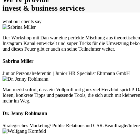
invest & business services
what our clients say
Der Workshop mit Dan war eine perfekte Mischung aus theoretischem
Instagram-Kanal entwickelt und super Tricks für die Umsetzung beko
und dieses Feuer gibt er auch an seine Teilnehmer weiter.
Sabrina Miller
Junior Personalreferentin | Junior HR Specialist Ehrmann GmbH
Man merkt sofort, dass ein Vollprofi mit ganz viel Herzblut spricht!
Ideen, konkrete Tipps und passende Tools, die sich auch mit kleinere
mehr im Weg.
Dr. Jenny Rohlmann
Strategisches Marketing/ Public Relationsund CSR-Beauftragte/Inter