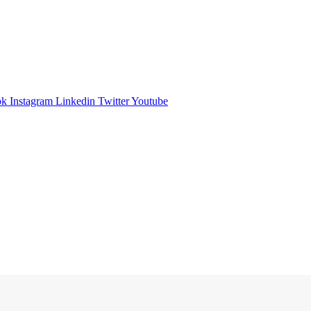
ok
Instagram
Linkedin
Twitter
Youtube