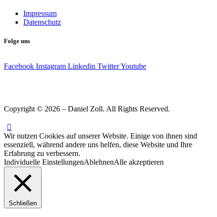
Impressum
Datenschutz
Folge uns
Facebook
Instagram
Linkedin
Twitter
Youtube
Copyright © 2026 – Daniel Zoll. All Rights Reserved.
Wir nutzen Cookies auf unserer Website. Einige von ihnen sind
essenziell, während andere uns helfen, diese Website und Ihre
Erfahrung zu verbessern.
Individuelle Einstellungen
Ablehnen
Alle akzeptieren
Schließen