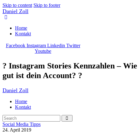
Skip to content
Skip to footer
Daniel Zoll
Home
Kontakt
Facebook
Instagram
Linkedin
Twitter
Youtube
? Instagram Stories Kennzahlen – Wie
gut ist dein Account? ?
Daniel Zoll
Home
Kontakt
Social Media Tipps
24. April 2019