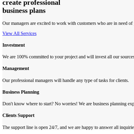
create professional
business plans
Our managers are excited to work with customers who are in need of pr
View All Services
Investment
We are 100% committed to your project and will invest all our sources
Management
Our professional managers will handle any type of tasks for clients.
Business Planning
Don't know where to start? No worries! We are business planning exp
Clients Support
The support line is open 24/7, and we are happy to answer all inquirie