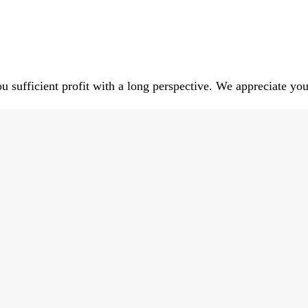
 sufficient profit with a long perspective. We appreciate your