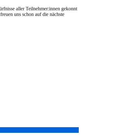
ürfnisse aller Teilnehmer:innen gekonnt
 freuen uns schon auf die nächste