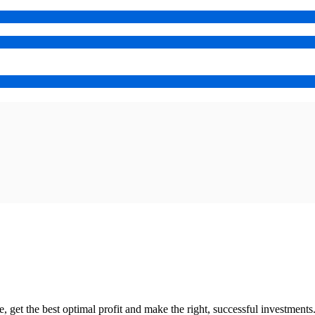
re, get the best optimal profit and make the right, successful investments