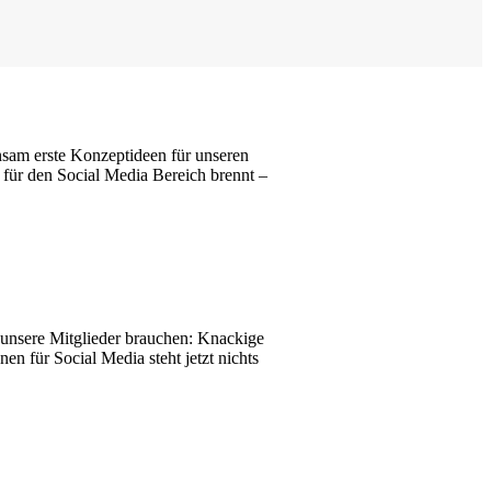
sam erste Konzeptideen für unseren
für den Social Media Bereich brennt –
s unsere Mitglieder brauchen: Knackige
n für Social Media steht jetzt nichts