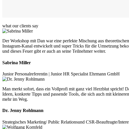
what our clients say
Der Workshop mit Dan war eine perfekte Mischung aus theoretischem
Instagram-Kanal entwickelt und super Tricks für die Umsetzung beko
und dieses Feuer gibt er auch an seine Teilnehmer weiter.
Sabrina Miller
Junior Personalreferentin | Junior HR Specialist Ehrmann GmbH
Man merkt sofort, dass ein Vollprofi mit ganz viel Herzblut spricht!
Ideen, konkrete Tipps und passende Tools, die sich auch mit kleinere
mehr im Weg.
Dr. Jenny Rohlmann
Strategisches Marketing/ Public Relationsund CSR-Beauftragte/Inter