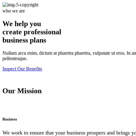
who we are
We help you
create professional
business plans
Nullam arcu enim, dictum at pharetra pharetra, vulputate ut eros. In ante
pellentesque.
Inspect Our Benefits
Our Mission
Business
We work to ensure that your business prospers and brings you