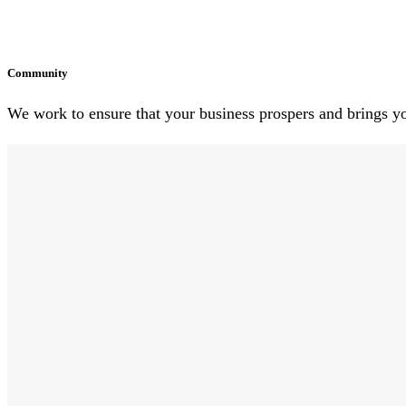
Community
We work to ensure that your business prospers and brings you