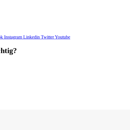
ok
Instagram
Linkedin
Twitter
Youtube
chtig?