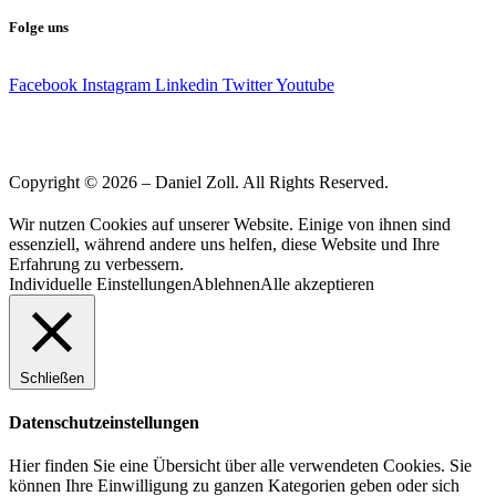
Folge uns
Facebook
Instagram
Linkedin
Twitter
Youtube
Copyright © 2026 – Daniel Zoll. All Rights Reserved.
Wir nutzen Cookies auf unserer Website. Einige von ihnen sind
essenziell, während andere uns helfen, diese Website und Ihre
Erfahrung zu verbessern.
Individuelle Einstellungen
Ablehnen
Alle akzeptieren
Schließen
Datenschutzeinstellungen
Hier finden Sie eine Übersicht über alle verwendeten Cookies. Sie
können Ihre Einwilligung zu ganzen Kategorien geben oder sich