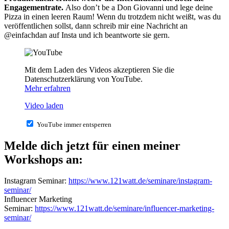
Engagementrate.
Also don’t be a Don Giovanni und lege deine
Pizza in einen leeren Raum! Wenn du trotzdem nicht weißt, was du
veröffentlichen sollst, dann schreib mir eine Nachricht an
@einfachdan auf Insta und ich beantworte sie gern.
Mit dem Laden des Videos akzeptieren Sie die
Datenschutzerklärung von YouTube.
Mehr erfahren
Video laden
YouTube immer entsperren
Melde dich jetzt für einen meiner
Workshops an:
Instagram Seminar:
https://www.121watt.de/seminare/instagram-
seminar/
Influencer Marketing
Seminar:
https://www.121watt.de/seminare/influencer-marketing-
seminar/