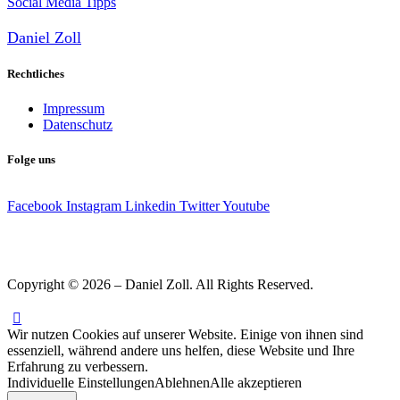
Social Media Tipps
Daniel Zoll
Rechtliches
Impressum
Datenschutz
Folge uns
Facebook
Instagram
Linkedin
Twitter
Youtube
Copyright © 2026 – Daniel Zoll. All Rights Reserved.
Wir nutzen Cookies auf unserer Website. Einige von ihnen sind
essenziell, während andere uns helfen, diese Website und Ihre
Erfahrung zu verbessern.
Individuelle Einstellungen
Ablehnen
Alle akzeptieren