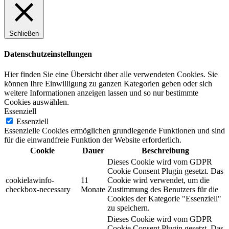
Schließen
Datenschutzeinstellungen
Hier finden Sie eine Übersicht über alle verwendeten Cookies. Sie
können Ihre Einwilligung zu ganzen Kategorien geben oder sich
weitere Informationen anzeigen lassen und so nur bestimmte
Cookies auswählen.
Essenziell
Essenziell
Essenzielle Cookies ermöglichen grundlegende Funktionen und sind
für die einwandfreie Funktion der Website erforderlich.
Cookie
Dauer
Beschreibung
Dieses Cookie wird vom GDPR
Cookie Consent Plugin gesetzt. Das
cookielawinfo-
11
Cookie wird verwendet, um die
checkbox-necessary
Monate
Zustimmung des Benutzers für die
Cookies der Kategorie "Essenziell"
zu speichern.
Dieses Cookie wird vom GDPR
Cookie Consent Plugin gesetzt. Das