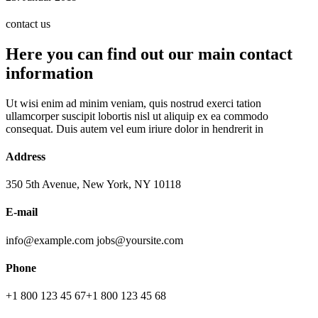
contact us
Here you can find out our main contact
information
Ut wisi enim ad minim veniam, quis nostrud exerci tation
ullamcorper suscipit lobortis nisl ut aliquip ex ea commodo
consequat. Duis autem vel eum iriure dolor in hendrerit in
Address
350 5th Avenue, New York, NY 10118‎
E-mail
info@example.com
jobs@yoursite.com
Phone
+1 800 123 45 67
+1 800 123 45 68