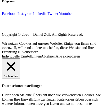
Folge uns
Facebook
Instagram
Linkedin
Twitter
Youtube
Copyright © 2026 – Daniel Zoll. All Rights Reserved.
Wir nutzen Cookies auf unserer Website. Einige von ihnen sind
essenziell, während andere uns helfen, diese Website und Ihre
Erfahrung zu verbessern.
Individuelle Einstellungen
Ablehnen
Alle akzeptieren
Schließen
Datenschutzeinstellungen
Hier finden Sie eine Übersicht über alle verwendeten Cookies. Sie
können Ihre Einwilligung zu ganzen Kategorien geben oder sich
weitere Informationen anzeigen lassen und so nur bestimmte