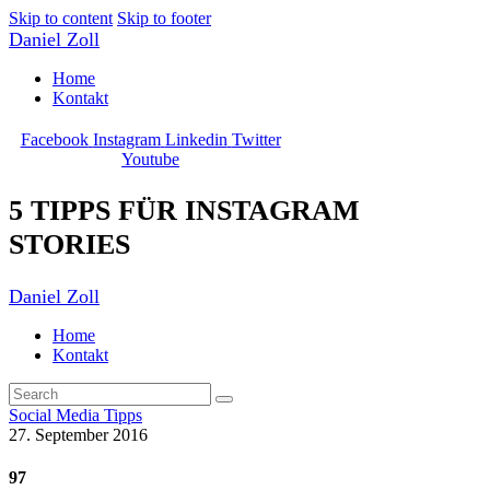
Skip to content
Skip to footer
Daniel Zoll
Home
Kontakt
Facebook
Instagram
Linkedin
Twitter
Youtube
5 TIPPS FÜR INSTAGRAM
STORIES
Daniel Zoll
Home
Kontakt
Social Media Tipps
27. September 2016
97