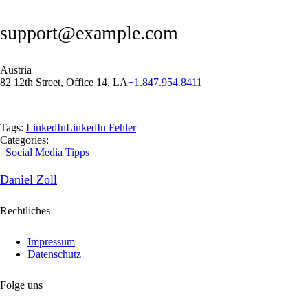
support@example.com
Austria
82 12th Street, Office 14, LA
+1.847.954.8411
Tags:
LinkedIn
LinkedIn Fehler
Categories:
Social Media Tipps
Daniel Zoll
Rechtliches
Impressum
Datenschutz
Folge uns