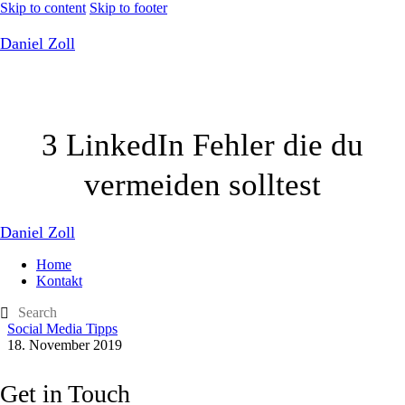
Skip to content
Skip to footer
Daniel Zoll
3 LinkedIn Fehler die du
vermeiden solltest
Daniel Zoll
Home
Kontakt
Social Media Tipps
18. November 2019
Get in Touch